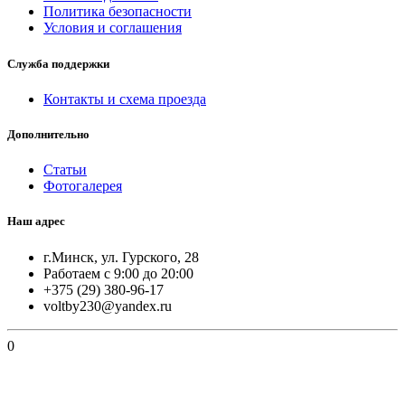
Политика безопасности
Условия и соглашения
Служба поддержки
Контакты и схема проезда
Дополнительно
Статьи
Фотогалерея
Наш адрес
г.Минск, ул. Гурского, 28
Работаем с 9:00 до 20:00
+375 (29) 380-96-17
voltby230@yandex.ru
0