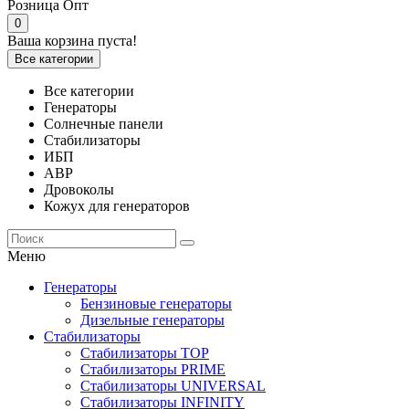
Розница
Опт
0
Ваша корзина пуста!
Все категории
Все категории
Генераторы
Солнечные панели
Стабилизаторы
ИБП
АВР
Дровоколы
Кожух для генераторов
Меню
Генераторы
Бензиновые генераторы
Дизельные генераторы
Стабилизаторы
Стабилизаторы TOP
Стабилизаторы PRIME
Стабилизаторы UNIVERSAL
Стабилизаторы INFINITY