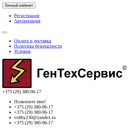
Личный кабинет
Регистрация
Авторизация
Оплата и доставка
Политика безопасности
Условия
+375 (29) 380-96-17
Позвоните мне!
+375 (29) 380-96-17
+375 (29) 380-96-17
voltby230@yandex.ru
+375 (29) 380-96-17