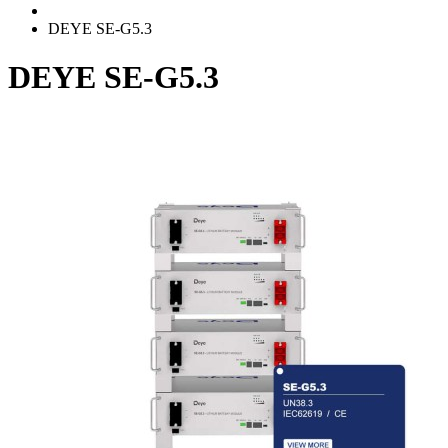
DEYE SE-G5.3
DEYE SE-G5.3