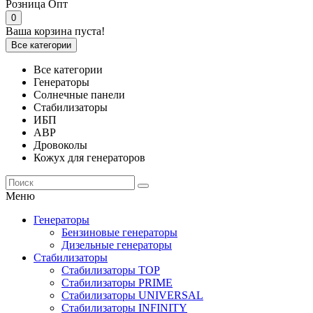
Розница
Опт
0
Ваша корзина пуста!
Все категории
Все категории
Генераторы
Солнечные панели
Стабилизаторы
ИБП
АВР
Дровоколы
Кожух для генераторов
Меню
Генераторы
Бензиновые генераторы
Дизельные генераторы
Стабилизаторы
Стабилизаторы TOP
Стабилизаторы PRIME
Стабилизаторы UNIVERSAL
Стабилизаторы INFINITY