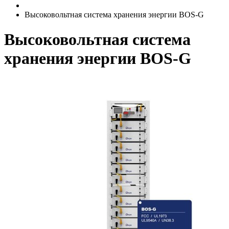
Высоковольтная система хранения энергии BOS-G
Высоковольтная система
хранения энергии BOS-G