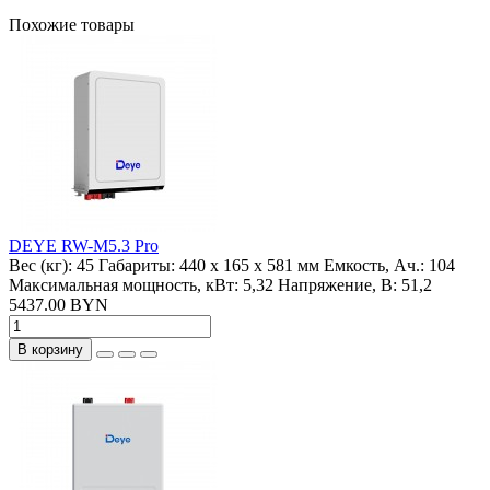
Похожие товары
DEYE RW-M5.3 Pro
Вес (кг):
45
Габариты:
440 x 165 x 581 мм
Емкость, Ач.:
104
Максимальная мощность, кВт:
5,32
Напряжение, В:
51,2
5437.00 BYN
В корзину