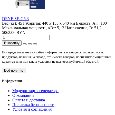
DEYE SE-G5.3
Вес (кг):
45
Габариты:
440 x 133 x 540 мм
Емкость, Ач.:
100
Максимальная мощность, кВт:
5,12
Напряжение, В:
51,2
5062.00 BYN
В корзину
Вся представленная на сайте информация, касающаяся характеристик
продуктов, наличия на складе, стоимости товаров, носит информационный
характер и ни при каких условиях не является публичной офертой.
Всё понятно
Информация
Модернизация генератора
О компании
Оплата и доставка
Политика безопасности
Условия и соглашения