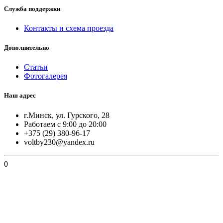
Служба поддержки
Контакты и схема проезда
Дополнительно
Статьи
Фотогалерея
Наш адрес
г.Минск, ул. Гурского, 28
Работаем с 9:00 до 20:00
+375 (29) 380-96-17
voltby230@yandex.ru
0