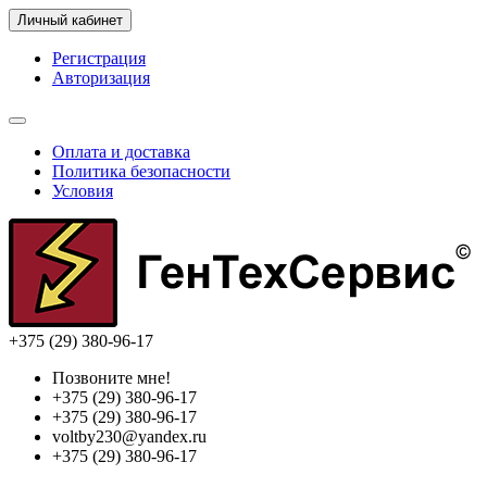
Личный кабинет
Регистрация
Авторизация
Оплата и доставка
Политика безопасности
Условия
+375 (29) 380-96-17
Позвоните мне!
+375 (29) 380-96-17
+375 (29) 380-96-17
voltby230@yandex.ru
+375 (29) 380-96-17