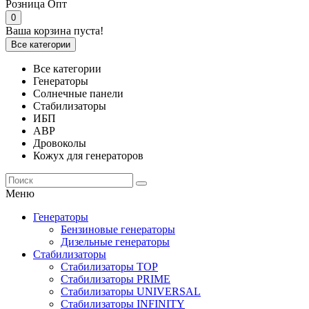
Розница
Опт
0
Ваша корзина пуста!
Все категории
Все категории
Генераторы
Солнечные панели
Стабилизаторы
ИБП
АВР
Дровоколы
Кожух для генераторов
Меню
Генераторы
Бензиновые генераторы
Дизельные генераторы
Стабилизаторы
Стабилизаторы TOP
Стабилизаторы PRIME
Стабилизаторы UNIVERSAL
Стабилизаторы INFINITY