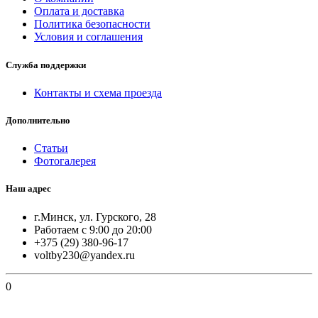
Оплата и доставка
Политика безопасности
Условия и соглашения
Служба поддержки
Контакты и схема проезда
Дополнительно
Статьи
Фотогалерея
Наш адрес
г.Минск, ул. Гурского, 28
Работаем с 9:00 до 20:00
+375 (29) 380-96-17
voltby230@yandex.ru
0