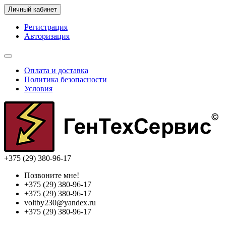
Личный кабинет
Регистрация
Авторизация
Оплата и доставка
Политика безопасности
Условия
+375 (29) 380-96-17
Позвоните мне!
+375 (29) 380-96-17
+375 (29) 380-96-17
voltby230@yandex.ru
+375 (29) 380-96-17