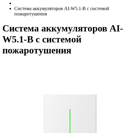
Система аккумуляторов AI-W5.1-B с системой
пожаротушения
Система аккумуляторов AI-
W5.1-B с системой
пожаротушения