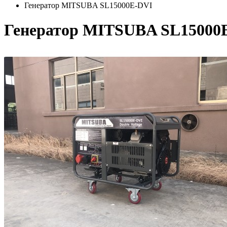
Генератор MITSUBA SL15000E-DVI
Генератор MITSUBA SL15000