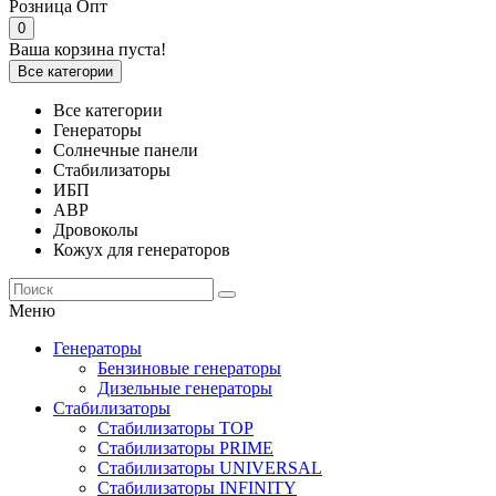
Розница
Опт
0
Ваша корзина пуста!
Все категории
Все категории
Генераторы
Солнечные панели
Стабилизаторы
ИБП
АВР
Дровоколы
Кожух для генераторов
Меню
Генераторы
Бензиновые генераторы
Дизельные генераторы
Стабилизаторы
Стабилизаторы TOP
Стабилизаторы PRIME
Стабилизаторы UNIVERSAL
Стабилизаторы INFINITY