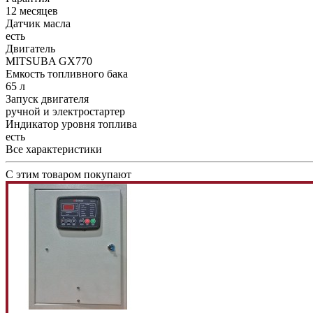
12 месяцев
Датчик масла
есть
Двигатель
MITSUBA GX770
Емкость топливного бака
65 л
Запуск двигателя
ручной и электростартер
Индикатор уровня топлива
есть
Все характеристики
С этим товаром покупают