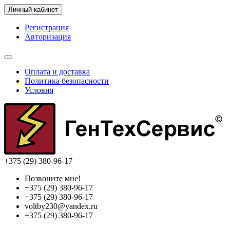
Личный кабинет
Регистрация
Авторизация
Оплата и доставка
Политика безопасности
Условия
+375 (29) 380-96-17
Позвоните мне!
+375 (29) 380-96-17
+375 (29) 380-96-17
voltby230@yandex.ru
+375 (29) 380-96-17