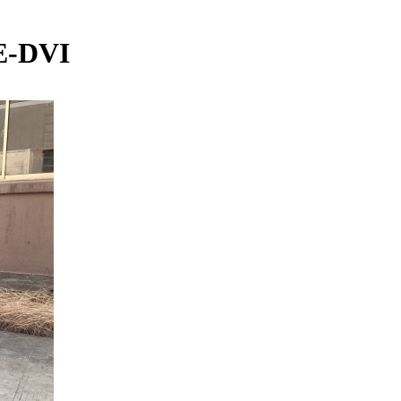
E-DVI