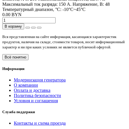
Максимальный ток разряда:
150 А.
Напряжение, В:
48
Температурный диапазон, °C:
-10°C~45°C
0.00 BYN
В корзину
Вся представленная на сайте информация, касающаяся характеристик
продуктов, наличия на складе, стоимости товаров, носит информационный
характер и ни при каких условиях не является публичной офертой.
Всё понятно
Информация
Модернизация генератора
О компании
Оплата и доставка
Политика безопасности
Условия и соглашения
Служба поддержки
Контакты и схема проезда