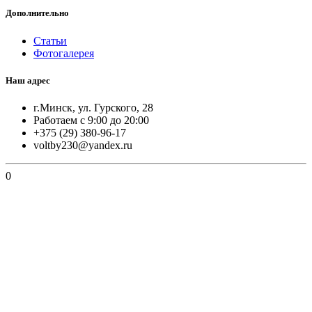
Дополнительно
Статьи
Фотогалерея
Наш адрес
г.Минск, ул. Гурского, 28
Работаем с 9:00 до 20:00
+375 (29) 380-96-17
voltby230@yandex.ru
0