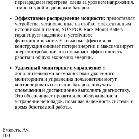
перезарядки и перегрева, следя за уровнем напряжения,
температурой и здоровьем батареи.
Эффективное распределение мощности:
предоставляя
устройства, установленные на стойке, с эффективным
источником питания, SUNPOK Rack Mount Battery
гарантирует надежное и устойчивое
функционирование. Его высокоэффективная
конструкция снижает потери энергии и максимизирует
энергопотребление, что повышает эффективность
работы и общую экономию энергии.
Удаленный мониторинг и управление:
с
дополнительными возможностями удаленного
мониторинга и управления пользователи могут
контролировать состояние батареи, получать
оповещения и дистанционно выполнять диагностику.
Это обеспечивает проактивное обслуживание и
устранение неполадок, повышая надежность системы и
время безотказной работы.
Емкость, Ач.
100