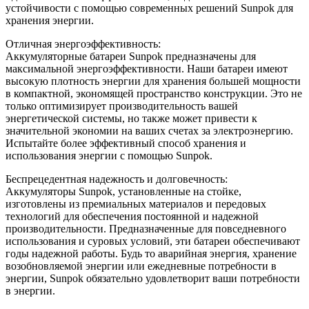
устойчивости с помощью современных решений Sunpok для
хранения энергии.
Отличная энергоэффективность:
Аккумуляторные батареи Sunpok предназначены для
максимальной энергоэффективности. Наши батареи имеют
высокую плотность энергии для хранения большей мощности
в компактной, экономящей пространство конструкции. Это не
только оптимизирует производительность вашей
энергетической системы, но также может привести к
значительной экономии на ваших счетах за электроэнергию.
Испытайте более эффективный способ хранения и
использования энергии с помощью Sunpok.
Беспрецедентная надежность и долговечность:
Аккумуляторы Sunpok, установленные на стойке,
изготовлены из премиальных материалов и передовых
технологий для обеспечения постоянной и надежной
производительности. Предназначенные для повседневного
использования и суровых условий, эти батареи обеспечивают
годы надежной работы. Будь то аварийная энергия, хранение
возобновляемой энергии или ежедневные потребности в
энергии, Sunpok обязательно удовлетворит ваши потребности
в энергии.