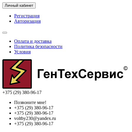
Личный кабинет
Регистрация
Авторизация
Оплата и доставка
Политика безопасности
Условия
+375 (29) 380-96-17
Позвоните мне!
+375 (29) 380-96-17
+375 (29) 380-96-17
voltby230@yandex.ru
+375 (29) 380-96-17