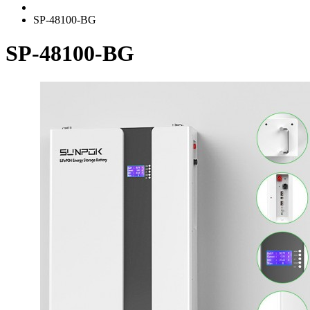
SP-48100-BG
SP-48100-BG