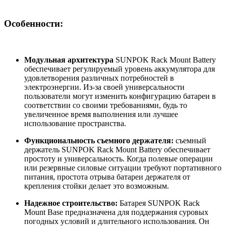
Особенности:
Модульная архитектура
SUNPOK Rack Mount Battery
обеспечивает регулируемый уровень аккумулятора для
удовлетворения различных потребностей в
электроэнергии. Из-за своей универсальности
пользователи могут изменить конфигурацию батареи в
соответствии со своими требованиями, будь то
увеличенное время выполнения или лучшее
использование пространства.
Функциональность съемного держателя:
съемный
держатель SUNPOK Rack Mount Battery обеспечивает
простоту и универсальность. Когда полевые операции
или резервные силовые ситуации требуют портативного
питания, простота отрыва батареи держателя от
крепления стойки делает это возможным.
Надежное строительство:
Батарея SUNPOK Rack
Mount Base предназначена для поддержания суровых
погодных условий и длительного использования. Он