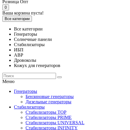
Розница
Опт
0
Ваша корзина пуста!
Все категории
Все категории
Генераторы
Солнечные панели
Стабилизаторы
ИБП
АВР
Дровоколы
Кожух для генераторов
Меню
Генераторы
Бензиновые генераторы
Дизельные генераторы
Стабилизаторы
Стабилизаторы TOP
Стабилизаторы PRIME
Стабилизаторы UNIVERSAL
Стабилизаторы INFINITY