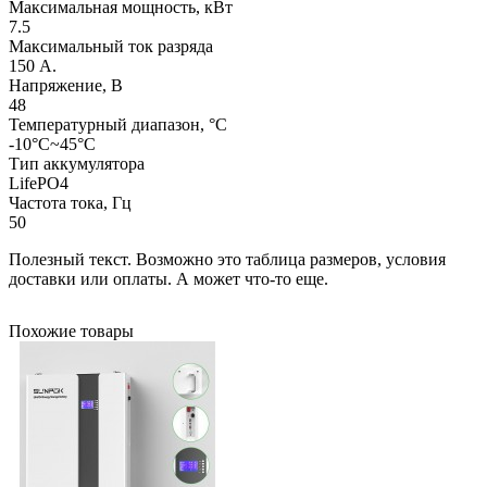
Максимальная мощность, кВт
7.5
Максимальный ток разряда
150 А.
Напряжение, В
48
Температурный диапазон, °C
-10°C~45°C
Тип аккумулятора
LifePO4
Частота тока, Гц
50
Полезный текст. Возможно это таблица размеров, условия
доставки или оплаты. А может что-то еще.
Похожие товары