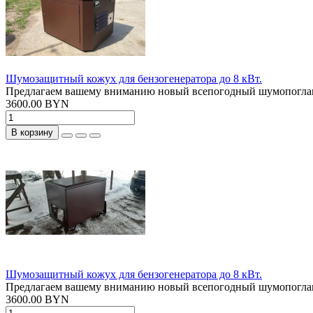
Шумозащитный кожух для бензогенератора до 8 кВт.
Предлагаем вашему вниманию новый всепогодный шумопоглаща
3600.00 BYN
В корзину
Шумозащитный кожух для бензогенератора до 8 кВт.
Предлагаем вашему вниманию новый всепогодный шумопоглаща
3600.00 BYN