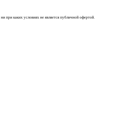
 ни при каких условиях не является публичной офертой.