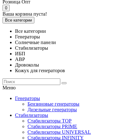
Розница
Опт
0
Ваша корзина пуста!
Все категории
Все категории
Генераторы
Солнечные панели
Стабилизаторы
ИБП
АВР
Дровоколы
Кожух для генераторов
Меню
Генераторы
Бензиновые генераторы
Дизельные генераторы
Стабилизаторы
Стабилизаторы TOP
Стабилизаторы PRIME
Стабилизаторы UNIVERSAL
Стабилизаторы INFINITY