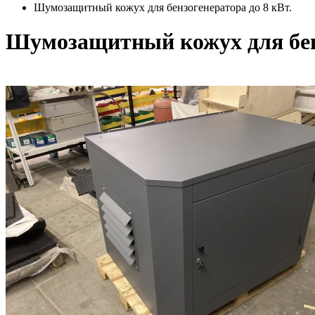
Шумозащитный кожух для бензогенератора до 8 кВт.
Шумозащитный кожух для бенз