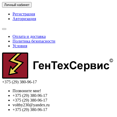
Личный кабинет
Регистрация
Авторизация
Оплата и доставка
Политика безопасности
Условия
+375 (29) 380-96-17
Позвоните мне!
+375 (29) 380-96-17
+375 (29) 380-96-17
voltby230@yandex.ru
+375 (29) 380-96-17