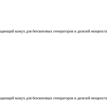
ющий кожух для бензиновых генераторов и дизелей мощностью
ющий кожух для бензиновых генераторов и дизелей мощностью