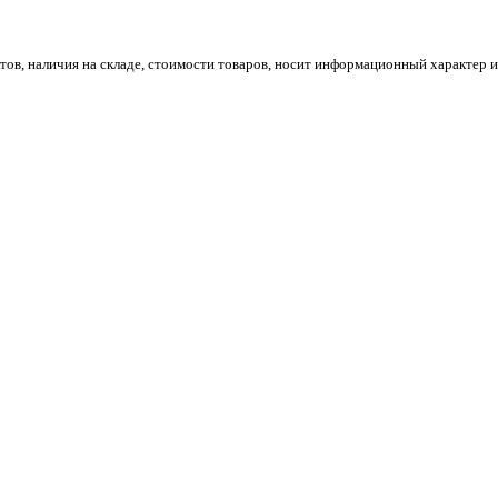
ов, наличия на складе, стоимости товаров, носит информационный характер и