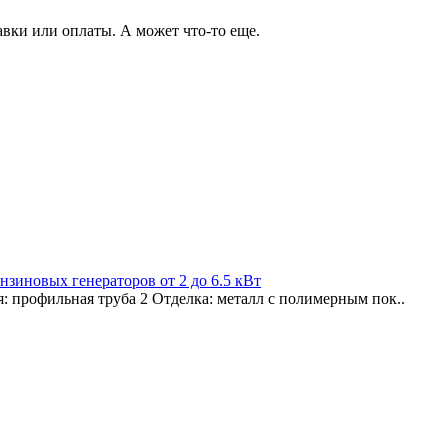
авки или оплаты. А может что-то еще.
зиновых генераторов от 2 до 6.5 кВт
 профильная труба 2 Отделка: металл с полимерным пок..