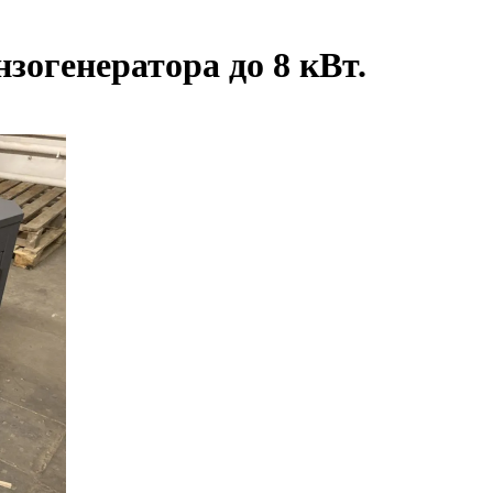
огенератора до 8 кВт.