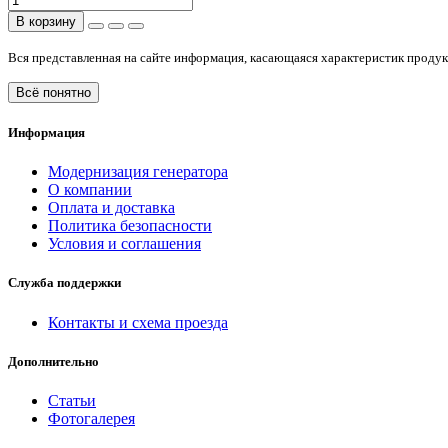
В корзину
Вся представленная на сайте информация, касающаяся характеристик продукт
Всё понятно
Информация
Модернизация генератора
О компании
Оплата и доставка
Политика безопасности
Условия и соглашения
Служба поддержки
Контакты и схема проезда
Дополнительно
Статьи
Фотогалерея