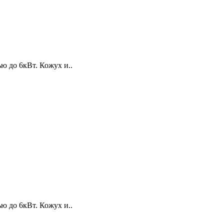
 до 6кВт. Кожух и..
 до 6кВт. Кожух и..