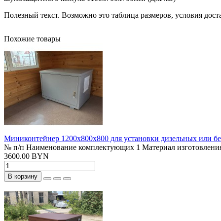
Полезный текст. Возможно это таблица размеров, условия дост
Похожие товары
Миниконтейнер 1200x800x800 для установки дизельных или бен
№ п/п Наименование комплектующих 1 Материал изготовления:
3600.00 BYN
В корзину