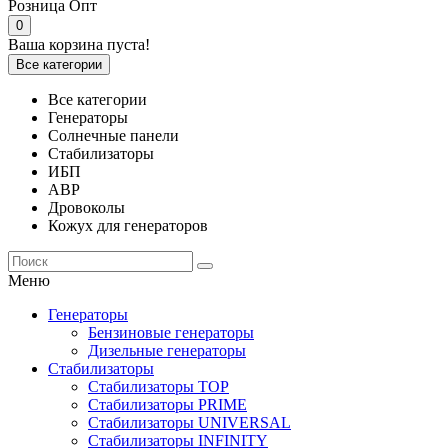
Розница
Опт
0
Ваша корзина пуста!
Все категории
Все категории
Генераторы
Солнечные панели
Стабилизаторы
ИБП
АВР
Дровоколы
Кожух для генераторов
Меню
Генераторы
Бензиновые генераторы
Дизельные генераторы
Стабилизаторы
Стабилизаторы TOP
Стабилизаторы PRIME
Стабилизаторы UNIVERSAL
Стабилизаторы INFINITY