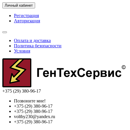
Личный кабинет
Регистрация
Авторизация
Оплата и доставка
Политика безопасности
Условия
+375 (29) 380-96-17
Позвоните мне!
+375 (29) 380-96-17
+375 (29) 380-96-17
voltby230@yandex.ru
+375 (29) 380-96-17