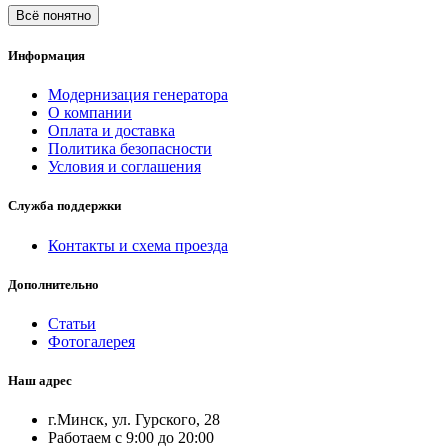
Всё понятно
Информация
Модернизация генератора
О компании
Оплата и доставка
Политика безопасности
Условия и соглашения
Служба поддержки
Контакты и схема проезда
Дополнительно
Статьи
Фотогалерея
Наш адрес
г.Минск, ул. Гурского, 28
Работаем с 9:00 до 20:00